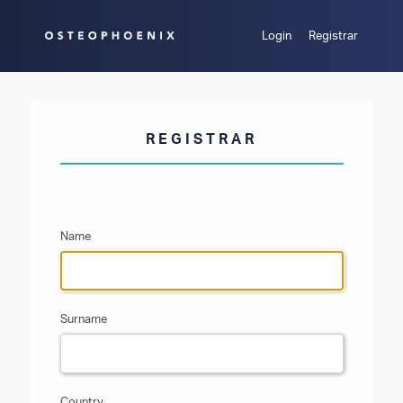
Login
Registrar
REGISTRAR
Name
Surname
Country