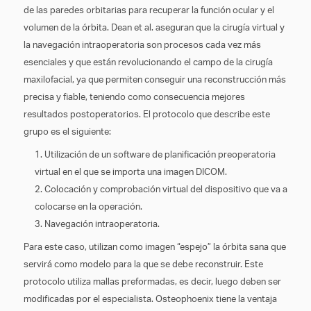
de las paredes orbitarias para recuperar la función ocular y el
volumen de la órbita. Dean et al. aseguran que la cirugía virtual y
la navegación intraoperatoria son procesos cada vez más
esenciales y que están revolucionando el campo de la cirugía
maxilofacial, ya que permiten conseguir una reconstrucción más
precisa y fiable, teniendo como consecuencia mejores
resultados postoperatorios. El protocolo que describe este
grupo es el siguiente:
Utilización de un software de planificación preoperatoria
virtual en el que se importa una imagen DICOM.
Colocación y comprobación virtual del dispositivo que va a
colocarse en la operación.
Navegación intraoperatoria.
Para este caso, utilizan como imagen “espejo” la órbita sana que
servirá como modelo para la que se debe reconstruir. Este
protocolo utiliza mallas preformadas, es decir, luego deben ser
modificadas por el especialista. Osteophoenix tiene la ventaja