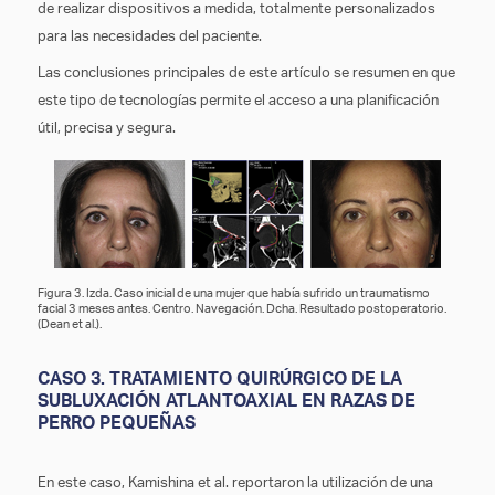
de realizar dispositivos a medida, totalmente personalizados
para las necesidades del paciente.
Las conclusiones principales de este artículo se resumen en que
este tipo de tecnologías permite el acceso a una planificación
útil, precisa y segura.
Figura 3. Izda. Caso inicial de una mujer que había sufrido un traumatismo
facial 3 meses antes. Centro. Navegación. Dcha. Resultado postoperatorio.
(Dean et al.).
CASO 3. TRATAMIENTO QUIRÚRGICO DE LA
SUBLUXACIÓN ATLANTOAXIAL EN RAZAS DE
PERRO PEQUEÑAS
En este caso, Kamishina et al. reportaron la utilización de una