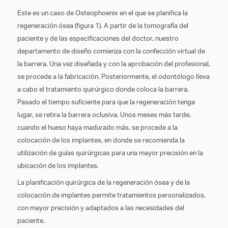
Este es un caso de Osteophoenix en el que se planifica la
regeneración ósea (figura 1). A partir de la tomografía del
paciente y de las especificaciones del doctor, nuestro
departamento de diseño comienza con la confección virtual de
la barrera. Una vez diseñada y con la aprobación del profesional,
se procede a la fabricación. Posteriormente, el odontólogo lleva
a cabo el tratamiento quirúrgico donde coloca la barrera.
Pasado el tiempo suficiente para que la regeneración tenga
lugar, se retira la barrera oclusiva. Unos meses más tarde,
cuando el hueso haya madurado más, se procede a la
colocación de los implantes, en donde se recomienda la
utilización de guías quirúrgicas para una mayor precisión en la
ubicación de los implantes.
La planificación quirúrgica de la regeneración ósea y de la
colocación de implantes permite tratamientos personalizados,
con mayor precisión y adaptados a las necesidades del
paciente.