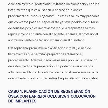
Adicionalmente, el profesional utilizando un biomodelo y con los
instrumentos que va a usar en la operación, planifica
previamente su
modus operandi.
En este caso, es muy probable
que con estos pasos el especialista ya haya podido asegurarse
de aquellos posibles imprevistos y que la respuesta sea más
rápida y menos cruenta con el paciente. Además, el profesional
ahorra momentos de tensión y tiempo en el quirófano.
Osteophoenix promueve la planificación virtual y el uso de
herramientas que permitan preparar de antemano el
procedimiento. Además, cada vez es más popular la utilización
de estos medios de preparación. Lo podemos ver en varios
artículos científicos. A continuación os mostramos una serie de
casos, tanto propios como realizados por otros profesionales.
CASO 1. PLANIFICACIÓN DE REGENERACIÓN
ÓSEA CON BARRERA OCLUSIVA Y COLOCACIÓN
DE IMPLANTES