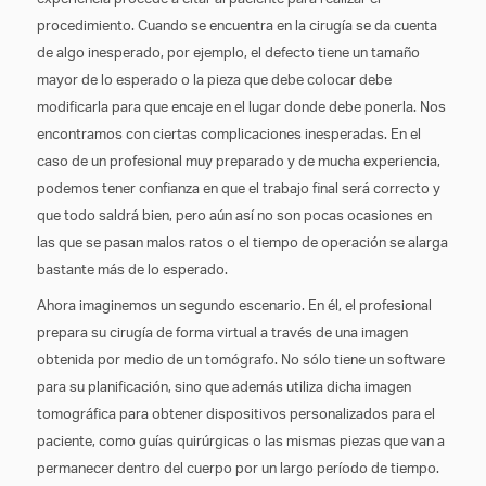
procedimiento. Cuando se encuentra en la cirugía se da cuenta
de algo inesperado, por ejemplo, el defecto tiene un tamaño
mayor de lo esperado o la pieza que debe colocar debe
modificarla para que encaje en el lugar donde debe ponerla. Nos
encontramos con ciertas complicaciones inesperadas. En el
caso de un profesional muy preparado y de mucha experiencia,
podemos tener confianza en que el trabajo final será correcto y
que todo saldrá bien, pero aún así no son pocas ocasiones en
las que se pasan malos ratos o el tiempo de operación se alarga
bastante más de lo esperado.
Ahora imaginemos un segundo escenario. En él, el profesional
prepara su cirugía de forma virtual a través de una imagen
obtenida por medio de un tomógrafo. No sólo tiene un software
para su planificación, sino que además utiliza dicha imagen
tomográfica para obtener dispositivos personalizados para el
paciente, como guías quirúrgicas o las mismas piezas que van a
permanecer dentro del cuerpo por un largo período de tiempo.